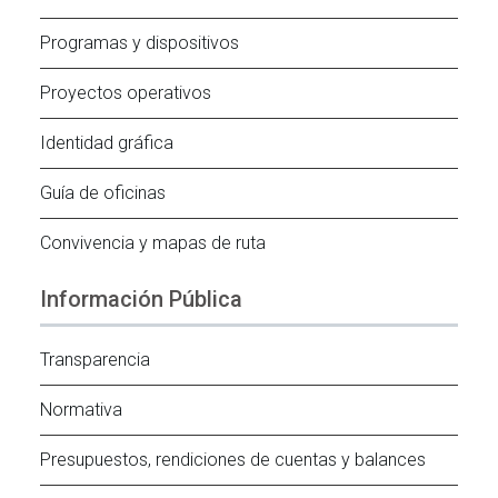
Programas y dispositivos
Proyectos operativos
Identidad gráfica
Guía de oficinas
Convivencia y mapas de ruta
Información Pública
Transparencia
Normativa
Presupuestos, rendiciones de cuentas y balances