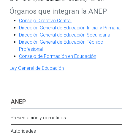
Órganos que integran la ANEP
Consejo Directivo Central
Dirección General de Educación Inicial y Primaria
Dirección General de Educación Secundaria
Dirección General de Educación Técnico
Profesional
Consejo de Formación en Educación
Ley General de Educación
ANEP
Presentación y cometidos
Autoridades