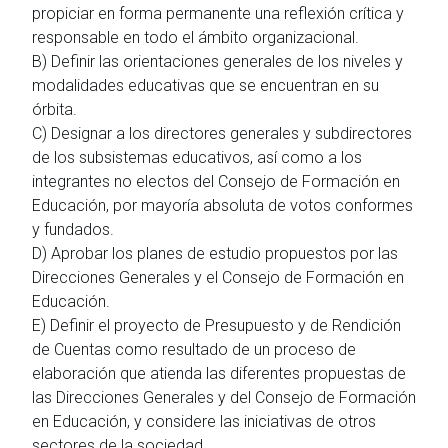
propiciar en forma permanente una reflexión crítica y
responsable en todo el ámbito organizacional.
B) Definir las orientaciones generales de los niveles y
modalidades educativas que se encuentran en su
órbita.
C) Designar a los directores generales y subdirectores
de los subsistemas educativos, así como a los
integrantes no electos del Consejo de Formación en
Educación, por mayoría absoluta de votos conformes
y fundados.
D) Aprobar los planes de estudio propuestos por las
Direcciones Generales y el Consejo de Formación en
Educación.
E) Definir el proyecto de Presupuesto y de Rendición
de Cuentas como resultado de un proceso de
elaboración que atienda las diferentes propuestas de
las Direcciones Generales y del Consejo de Formación
en Educación, y considere las iniciativas de otros
sectores de la sociedad.