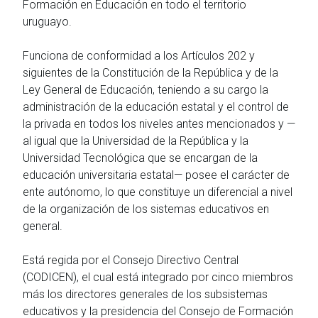
Formación en Educación en todo el territorio
uruguayo.
Funciona de conformidad a los Artículos 202 y
siguientes de la Constitución de la República y de la
Ley General de Educación, teniendo a su cargo la
administración de la educación estatal y el control de
la privada en todos los niveles antes mencionados y —
al igual que la Universidad de la República y la
Universidad Tecnológica que se encargan de la
educación universitaria estatal— posee el carácter de
ente autónomo, lo que constituye un diferencial a nivel
de la organización de los sistemas educativos en
general.
Está regida por el Consejo Directivo Central
(CODICEN), el cual está integrado por cinco miembros
más los directores generales de los subsistemas
educativos y la presidencia del Consejo de Formación