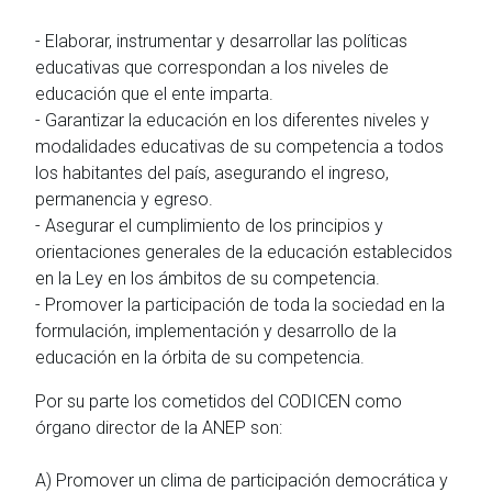
- Elaborar, instrumentar y desarrollar las políticas
educativas que correspondan a los niveles de
educación que el ente imparta.
- Garantizar la educación en los diferentes niveles y
modalidades educativas de su competencia a todos
los habitantes del país, asegurando el ingreso,
permanencia y egreso.
- Asegurar el cumplimiento de los principios y
orientaciones generales de la educación establecidos
en la Ley en los ámbitos de su competencia.
- Promover la participación de toda la sociedad en la
formulación, implementación y desarrollo de la
educación en la órbita de su competencia.
Por su parte los cometidos del CODICEN como
órgano director de la ANEP son:
A) Promover un clima de participación democrática y