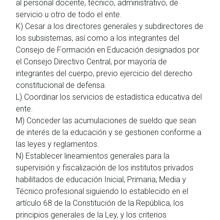
al personal docente, técnico, administrativo, de
servicio u otro de todo el ente.
K) Cesar a los directores generales y subdirectores de
los subsistemas, así como a los integrantes del
Consejo de Formación en Educación designados por
el Consejo Directivo Central, por mayoría de
integrantes del cuerpo, previo ejercicio del derecho
constitucional de defensa.
L) Coordinar los servicios de estadística educativa del
ente.
M) Conceder las acumulaciones de sueldo que sean
de interés de la educación y se gestionen conforme a
las leyes y reglamentos.
N) Establecer lineamientos generales para la
supervisión y fiscalización de los institutos privados
habilitados de educación Inicial, Primaria, Media y
Técnico profesional siguiendo lo establecido en el
artículo 68 de la Constitución de la República, los
principios generales de la Ley, y los criterios