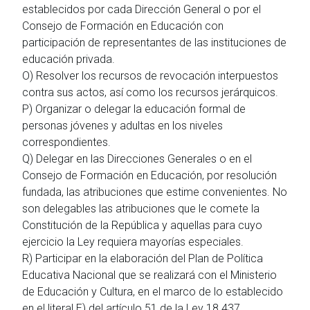
establecidos por cada Dirección General o por el
Consejo de Formación en Educación con
participación de representantes de las instituciones de
educación privada.
O) Resolver los recursos de revocación interpuestos
contra sus actos, así como los recursos jerárquicos.
P) Organizar o delegar la educación formal de
personas jóvenes y adultas en los niveles
correspondientes.
Q) Delegar en las Direcciones Generales o en el
Consejo de Formación en Educación, por resolución
fundada, las atribuciones que estime convenientes. No
son delegables las atribuciones que le comete la
Constitución de la República y aquellas para cuyo
ejercicio la Ley requiera mayorías especiales.
R) Participar en la elaboración del Plan de Política
Educativa Nacional que se realizará con el Ministerio
de Educación y Cultura, en el marco de lo establecido
en el literal E) del artículo 51 de la Ley 18.437.