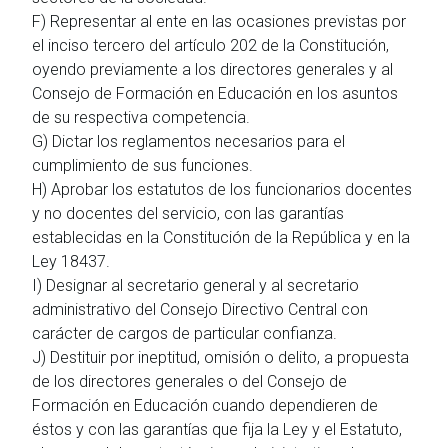
F) Representar al ente en las ocasiones previstas por
el inciso tercero del artículo 202 de la Constitución,
oyendo previamente a los directores generales y al
Consejo de Formación en Educación en los asuntos
de su respectiva competencia.
G) Dictar los reglamentos necesarios para el
cumplimiento de sus funciones.
H) Aprobar los estatutos de los funcionarios docentes
y no docentes del servicio, con las garantías
establecidas en la Constitución de la República y en la
Ley 18437.
I) Designar al secretario general y al secretario
administrativo del Consejo Directivo Central con
carácter de cargos de particular confianza.
J) Destituir por ineptitud, omisión o delito, a propuesta
de los directores generales o del Consejo de
Formación en Educación cuando dependieren de
éstos y con las garantías que fija la Ley y el Estatuto,