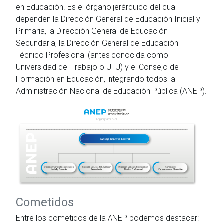
en Educación. Es el órgano jerárquico del cual
dependen la Dirección General de Educación Inicial y
Primaria, la Dirección General de Educación
Secundaria, la Dirección General de Educación
Técnico Profesional (antes conocida como
Universidad del Trabajo o UTU) y el Consejo de
Formación en Educación, integrando todos la
Administración Nacional de Educación Pública (ANEP).
Cometidos
Entre los cometidos de la ANEP podemos destacar: