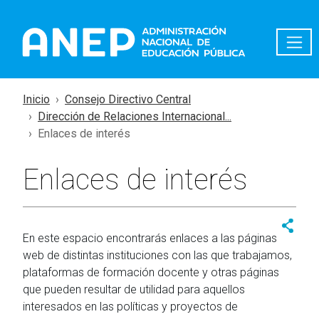
Pasar al contenido principal
Inicio
Consejo Directivo Central
Dirección de Relaciones Internacional...
Enlaces de interés
Enlaces de interés
En este espacio encontrarás enlaces a las páginas
web de distintas instituciones con las que trabajamos,
plataformas de formación docente y otras páginas
que pueden resultar de utilidad para aquellos
interesados en las políticas y proyectos de