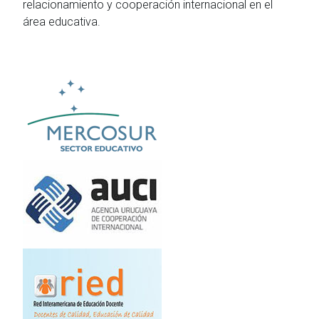
relacionamiento y cooperación internacional en el
área educativa.