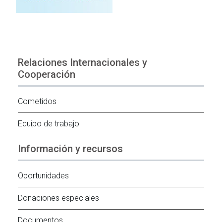
Relaciones Internacionales y
Cooperación
Cometidos
Equipo de trabajo
Información y recursos
Oportunidades
Donaciones especiales
Documentos