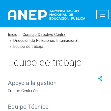
Pasar al contenido principal
Inicio
Consejo Directivo Central
Dirección de Relaciones Internacional...
Equipo de trabajo
Equipo de trabajo
Apoyo a la gestión
Franco Centurión
Equipo Técnico