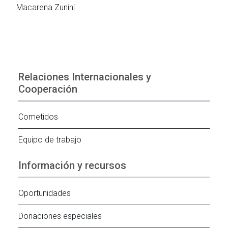
Macarena Zunini
Relaciones Internacionales y
Cooperación
Cometidos
Equipo de trabajo
Información y recursos
Oportunidades
Donaciones especiales