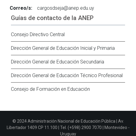
Correo/s:
cargosdseja@anep.edu.uy
Guías de contacto de la ANEP
Consejo Directivo Central
Dirección General de Educación Inicial y Primaria
Dirección General de Educación Secundaria
Dirección General de Educación Técnico Profesional
Consejo de Formación en Educación
© 2024 Administración Nacional de Educación Pública | Av.
Libertador 1409 CP 11.100 | Tel. (+598) 2900 7070 | Montevideo -
Uruguay