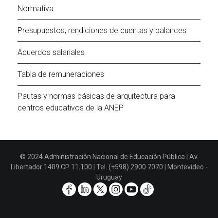
Normativa
Presupuestos, rendiciones de cuentas y balances
Acuerdos salariales
Tabla de remuneraciones
Pautas y normas básicas de arquitectura para
centros educativos de la ANEP
© 2024 Administración Nacional de Educación Pública | Av.
Libertador 1409 CP 11.100 | Tel. (+598) 2900 7070 | Montevideo -
Uruguay