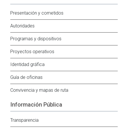
Presentación y cometidos
Autoridades
Programas y dispositivos
Proyectos operativos
Identidad gráfica
Guía de oficinas
Convivencia y mapas de ruta
Información Pública
Transparencia