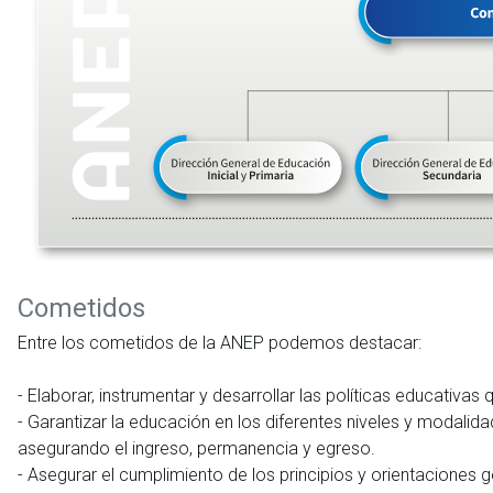
Cometidos
Entre los cometidos de la ANEP podemos destacar:
- Elaborar, instrumentar y desarrollar las políticas educativa
- Garantizar la educación en los diferentes niveles y modalid
asegurando el ingreso, permanencia y egreso.
- Asegurar el cumplimiento de los principios y orientaciones 