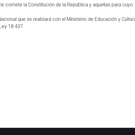
le comete la Constitución de la República y aquellas para cuyo
Nacional que se realizará con el Ministerio de Educación y Cultur
a Ley 18.437.