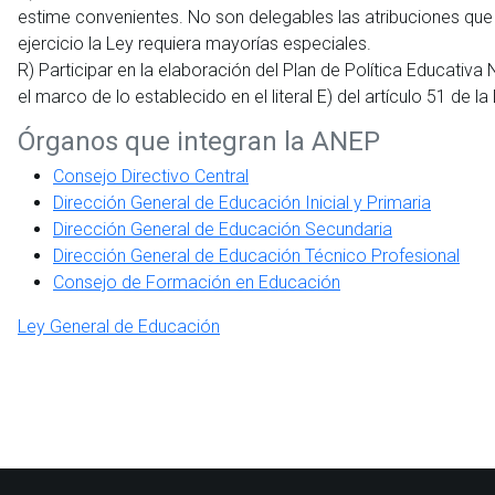
estime convenientes. No son delegables las atribuciones que 
ejercicio la Ley requiera mayorías especiales.
R) Participar en la elaboración del Plan de Política Educativa 
el marco de lo establecido en el literal E) del artículo 51 de l
Órganos que integran la ANEP
Consejo Directivo Central
Dirección General de Educación Inicial y Primaria
Dirección General de Educación Secundaria
Dirección General de Educación Técnico Profesional
Consejo de Formación en Educación
Ley General de Educación