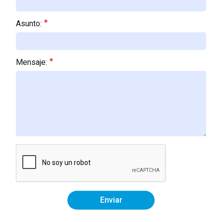
Asunto:
Mensaje:
Enviar