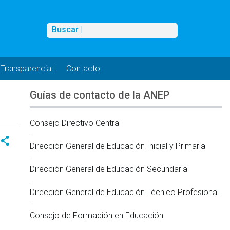
Buscar
Buscar |
Transparencia
Contacto
Guías de contacto de la ANEP
Consejo Directivo Central
Dirección General de Educación Inicial y Primaria
Dirección General de Educación Secundaria
Dirección General de Educación Técnico Profesional
Consejo de Formación en Educación