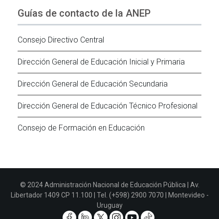
Guías de contacto de la ANEP
Consejo Directivo Central
Dirección General de Educación Inicial y Primaria
Dirección General de Educación Secundaria
Dirección General de Educación Técnico Profesional
Consejo de Formación en Educación
© 2024 Administración Nacional de Educación Pública | Av.
Libertador 1409 CP 11.100 | Tel. (+598) 2900 7070 | Montevideo -
Uruguay