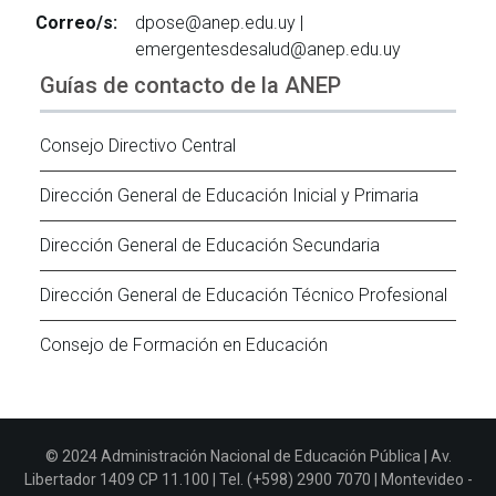
Correo/s:
dpose@anep.edu.uy |
emergentesdesalud@anep.edu.uy
Guías de contacto de la ANEP
Consejo Directivo Central
Dirección General de Educación Inicial y Primaria
Dirección General de Educación Secundaria
Dirección General de Educación Técnico Profesional
Consejo de Formación en Educación
© 2024 Administración Nacional de Educación Pública | Av.
Libertador 1409 CP 11.100 | Tel. (+598) 2900 7070 | Montevideo -