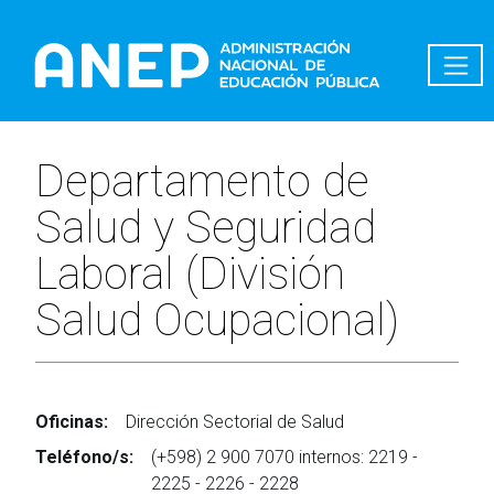
Pasar al contenido principal
Departamento de
Salud y Seguridad
Laboral (División
Salud Ocupacional)
Oficinas:
Dirección Sectorial de Salud
Teléfono/s:
(+598) 2 900 7070 internos: 2219 -
2225 - 2226 - 2228