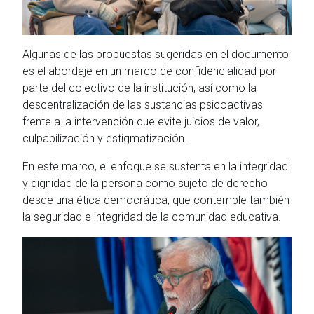
Algunas de las propuestas sugeridas en el documento
es el abordaje en un marco de confidencialidad por
parte del colectivo de la institución, así como la
descentralización de las sustancias psicoactivas
frente a la intervención que evite juicios de valor,
culpabilización y estigmatización.
En este marco, el enfoque se sustenta en la integridad
y dignidad de la persona como sujeto de derecho
desde una ética democrática, que contemple también
la seguridad e integridad de la comunidad educativa.