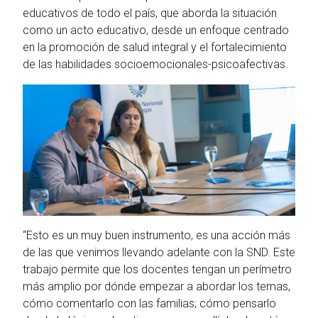
educativos de todo el país, que aborda la situación
como un acto educativo, desde un enfoque centrado
en la promoción de salud integral y el fortalecimiento
de las habilidades socioemocionales-psicoafectivas.
“Esto es un muy buen instrumento, es una acción más
de las que venimos llevando adelante con la SND. Este
trabajo permite que los docentes tengan un perímetro
más amplio por dónde empezar a abordar los temas,
cómo comentarlo con las familias; cómo pensarlo