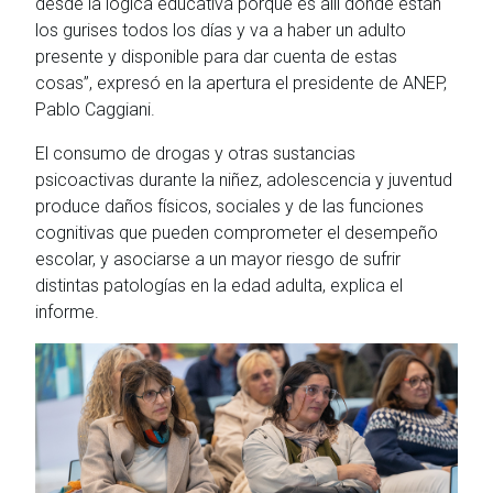
desde la lógica educativa porque es allí donde están
los gurises todos los días y va a haber un adulto
presente y disponible para dar cuenta de estas
cosas”, expresó en la apertura el presidente de ANEP,
Pablo Caggiani.
El consumo de drogas y otras sustancias
psicoactivas durante la niñez, adolescencia y juventud
produce daños físicos, sociales y de las funciones
cognitivas que pueden comprometer el desempeño
escolar, y asociarse a un mayor riesgo de sufrir
distintas patologías en la edad adulta, explica el
informe.