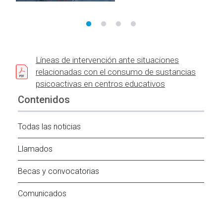
Líneas de intervención ante situaciones
relacionadas con el consumo de sustancias
psicoactivas en centros educativos
Contenidos
Todas las noticias
Llamados
Becas y convocatorias
Comunicados