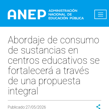
Pasar al contenido principal
Abordaje de consumo
de sustancias en
centros educativos se
fortalecerá a través
de una propuesta
integral
Publicado:
27/05/2026