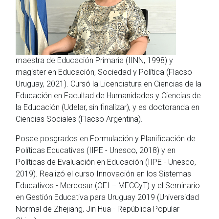
maestra de Educación Primaria (IINN, 1998) y
magister en Educación, Sociedad y Política (Flacso
Uruguay, 2021). Cursó la Licenciatura en Ciencias de la
Educación en Facultad de Humanidades y Ciencias de
la Educación (Udelar, sin finalizar), y es doctoranda en
Ciencias Sociales (Flacso Argentina).
Posee posgrados en Formulación y Planificación de
Políticas Educativas (IIPE - Unesco, 2018) y en
Políticas de Evaluación en Educación (IIPE - Unesco,
2019). Realizó el curso Innovación en los Sistemas
Educativos - Mercosur (OEI – MECCyT) y el Seminario
en Gestión Educativa para Uruguay 2019 (Universidad
Normal de Zhejiang, Jin Hua - República Popular