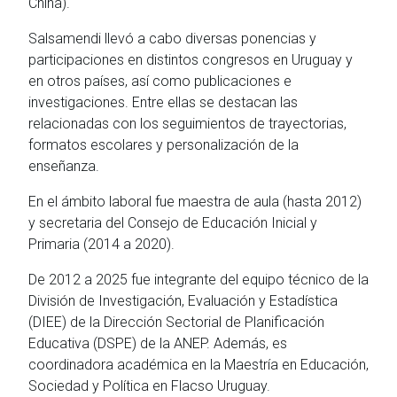
China).
Salsamendi llevó a cabo diversas ponencias y
participaciones en distintos congresos en Uruguay y
en otros países, así como publicaciones e
investigaciones. Entre ellas se destacan las
relacionadas con los seguimientos de trayectorias,
formatos escolares y personalización de la
enseñanza.
En el ámbito laboral fue maestra de aula (hasta 2012)
y secretaria del Consejo de Educación Inicial y
Primaria (2014 a 2020).
De 2012 a 2025 fue integrante del equipo técnico de la
División de Investigación, Evaluación y Estadística
(DIEE) de la Dirección Sectorial de Planificación
Educativa (DSPE) de la ANEP. Además, es
coordinadora académica en la Maestría en Educación,
Sociedad y Política en Flacso Uruguay.