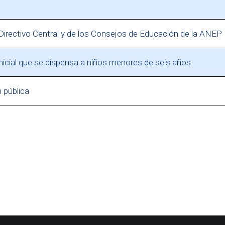
irectivo Central y de los Consejos de Educación de la ANEP
icial que se dispensa a niños menores de seis años
 pública