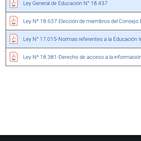
Ley General de Educación N° 18.437
Ley Nº 18.637-Elección de miembros del Consejo D
Ley N° 17.015-Normas referentes a la Educación In
Ley Nº 18.381-Derecho de acceso a la información