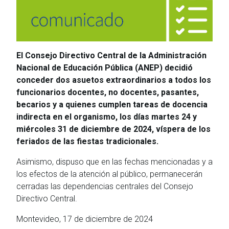
El Consejo Directivo Central de la Administración
Nacional de Educación Pública (ANEP) decidió
conceder dos asuetos extraordinarios a todos los
funcionarios docentes, no docentes, pasantes,
becarios y a quienes cumplen tareas de docencia
indirecta en el organismo, los días martes 24 y
miércoles 31 de diciembre de 2024, víspera de los
feriados de las fiestas tradicionales.
Asimismo, dispuso que en las fechas mencionadas y a
los efectos de la atención al público, permanecerán
cerradas las dependencias centrales del Consejo
Directivo Central.
Montevideo, 17 de diciembre de 2024