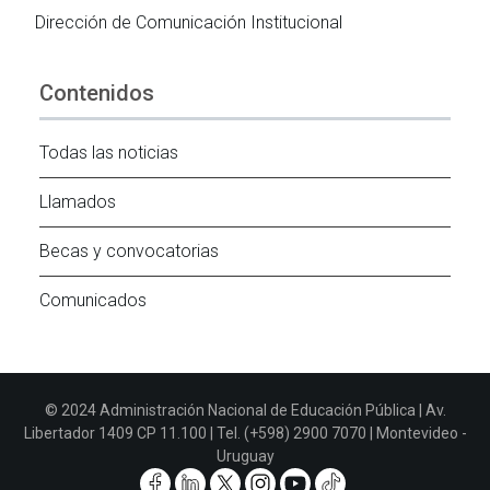
Dirección de Comunicación Institucional
Contenidos
Todas las noticias
Llamados
Becas y convocatorias
Comunicados
© 2024 Administración Nacional de Educación Pública | Av.
Libertador 1409 CP 11.100 | Tel. (+598) 2900 7070 | Montevideo -
Uruguay