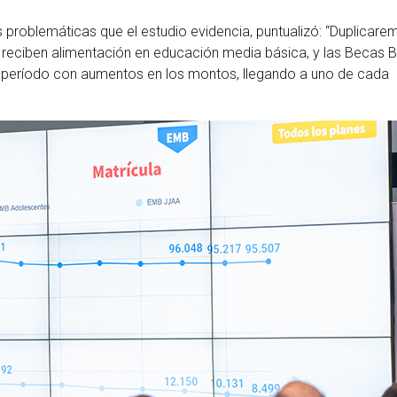
 problemáticas que el estudio evidencia, puntualizó: “Duplicare
reciben alimentación en educación media básica, y las Becas B
el período con aumentos en los montos, llegando a uno de cada