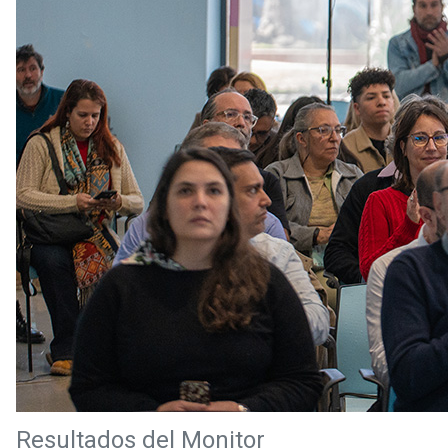
Resultados del Monitor