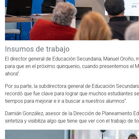
Insumos de trabajo
El director general de Educación Secundaria, Manuel Oroño, m
para que en el próximo quinquenio, cuando presentemos el M
ahora”.
Por su parte, la subdirectora general de Educación Secundari
recordó que fue clave para lograr que muchos estudiantes se 
tiempos para mejorar e ir a buscar a nuestros alumnos”.
Damián González, asesor de la Dirección de Planeamiento Ed
sintetiza y visibiliza algo que tiene que ver con el trabajo de 