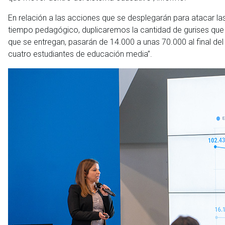
En relación a las acciones que se desplegarán para atacar las
tiempo pedagógico, duplicaremos la cantidad de gurises que 
que se entregan, pasarán de 14.000 a unas 70.000 al final d
cuatro estudiantes de educación media”.