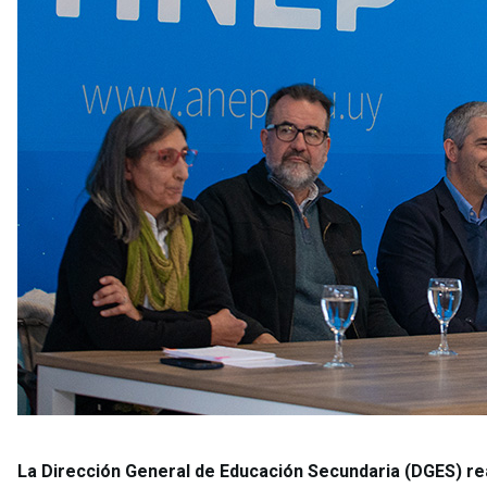
La Dirección General de Educación Secundaria (DGES) rea