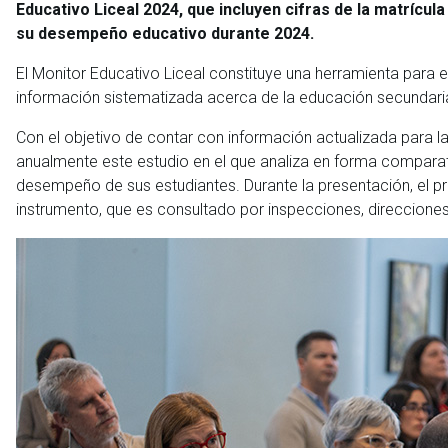
Educativo Liceal 2024, que incluyen cifras de la matrícu
su desempeño educativo durante 2024.
El Monitor Educativo Liceal constituye una herramienta para el 
información sistematizada acerca de la educación secundari
Con el objetivo de contar con información actualizada para 
anualmente este estudio en el que analiza en forma comparati
desempeño de sus estudiantes. Durante la presentación, el pr
instrumento, que es consultado por inspecciones, direcciones