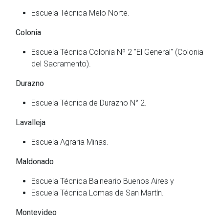
Escuela Técnica Melo Norte.
Colonia
Escuela Técnica Colonia Nº 2 "El General" (Colonia
del Sacramento).
Durazno
Escuela Técnica de Durazno N° 2.
Lavalleja
Escuela Agraria Minas.
Maldonado
Escuela Técnica Balneario Buenos Aires y
Escuela Técnica Lomas de San Martín.
Montevideo