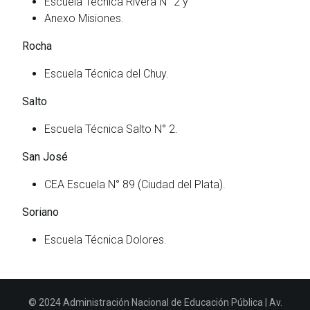
Escuela Técnica Rivera N° 2 y
Anexo Misiones.
Rocha
Escuela Técnica del Chuy.
Salto
Escuela Técnica Salto N° 2.
San José
CEA Escuela N° 89 (Ciudad del Plata).
Soriano
Escuela Técnica Dolores.
© 2024 Administración Nacional de Educación Pública | Av.