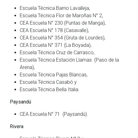
Escuela Técnica Barrio Lavalleja,
Escuela Técnica Flor de Maroñas N° 2,
CEA Escuela N° 230 (Puntas de Manga),
CEA Escuela N° 178 (Casavalle),
CEA Escuela N° 354 (Gruta de Lourdes),
CEA Escuela N° 371 (La Boyada),
Escuela Técnica Cruz de Carrasco,
Escuela Técnica Estación Llamas (Paso de la
Arena),
Escuela Técnica Pajas Blancas,
Escuela Técnica Casabó y
Escuela Técnica Bella Italia.
Paysandú
CEA Escuela N° 71 (Paysandú).
Rivera