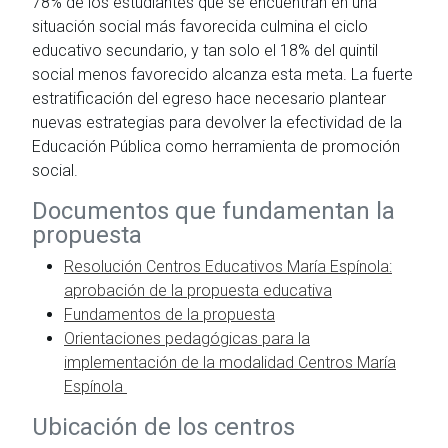
78% de los estudiantes que se encuentran en una
situación social más favorecida culmina el ciclo
educativo secundario, y tan solo el 18% del quintil
social menos favorecido alcanza esta meta. La fuerte
estratificación del egreso hace necesario plantear
nuevas estrategias para devolver la efectividad de la
Educación Pública como herramienta de promoción
social.
Documentos que fundamentan la
propuesta
Resolución Centros Educativos María Espínola:
aprobación de la propuesta educativa
Fundamentos de la propuesta
Orientaciones pedagógicas para la
implementación de la modalidad Centros María
Espínola
Ubicación de los centros