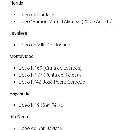
Florida
Liceo de Cardal y
Liceo "Ramón Manuel Álvarez" (25 de Agosto).
Lavalleja
Liceo de Villa Del Rosario.
Montevideo
Liceo N° 69 (Gruta de Lourdes),
Liceo Nº 77 (Punta de Rieles) y
Liceo N°42 José Pedro Cardozo.
Paysandú
Liceo N° 9 (San Félix).
Río Negro
Liceo de San Javier y