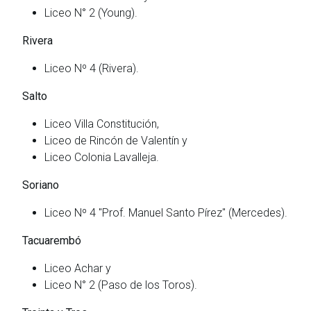
Liceo N° 2 (Young).
Rivera
Liceo Nº 4 (Rivera).
Salto
Liceo Villa Constitución,
Liceo de Rincón de Valentín y
Liceo Colonia Lavalleja.
Soriano
Liceo Nº 4 "Prof. Manuel Santo Pírez" (Mercedes).
Tacuarembó
Liceo Achar y
Liceo N° 2 (Paso de los Toros).