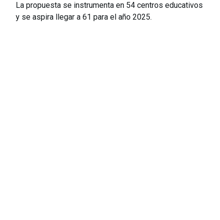
La propuesta se instrumenta en 54 centros educativos
y se aspira llegar a 61 para el año 2025.