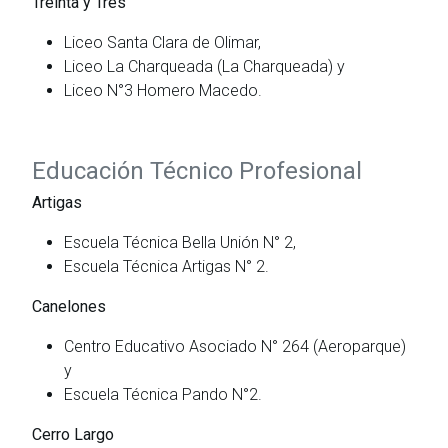
Treinta y Tres
Liceo Santa Clara de Olimar,
Liceo La Charqueada (La Charqueada) y
Liceo N°3 Homero Macedo.
Educación Técnico Profesional
Artigas
Escuela Técnica Bella Unión N° 2,
Escuela Técnica Artigas N° 2.
Canelones
Centro Educativo Asociado N° 264 (Aeroparque)
y
Escuela Técnica Pando N°2.
Cerro Largo