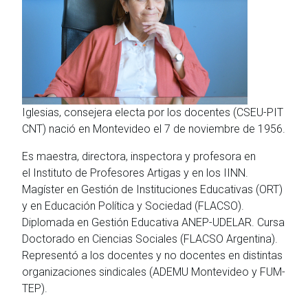
Iglesias, consejera electa por los docentes (CSEU-PIT
CNT) nació en Montevideo el 7 de noviembre de 1956.
Es maestra, directora, inspectora y profesora en
el Instituto de Profesores Artigas y en los IINN.
Magíster en Gestión de Instituciones Educativas (ORT)
y en Educación Política y Sociedad (FLACSO).
Diplomada en Gestión Educativa ANEP-UDELAR. Cursa
Doctorado en Ciencias Sociales (FLACSO Argentina).
Representó a los docentes y no docentes en distintas
organizaciones sindicales (ADEMU Montevideo y FUM-
TEP).