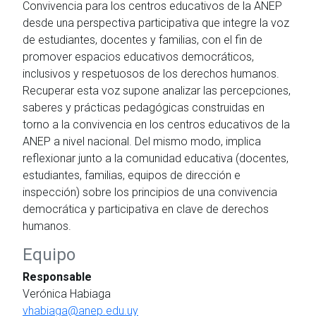
Convivencia para los centros educativos de la ANEP
desde una perspectiva participativa que integre la voz
de estudiantes, docentes y familias, con el fin de
promover espacios educativos democráticos,
inclusivos y respetuosos de los derechos humanos.
Recuperar esta voz supone analizar las percepciones,
saberes y prácticas pedagógicas construidas en
torno a la convivencia en los centros educativos de la
ANEP a nivel nacional. Del mismo modo, implica
reflexionar junto a la comunidad educativa (docentes,
estudiantes, familias, equipos de dirección e
inspección) sobre los principios de una convivencia
democrática y participativa en clave de derechos
humanos.
Equipo
Responsable
Verónica Habiaga
vhabiaga@anep.edu.uy