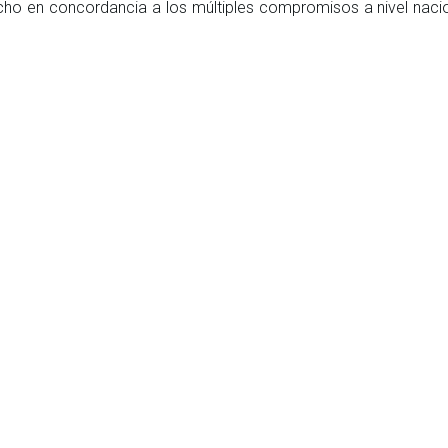
cho en concordancia a los múltiples compromisos a nivel naci