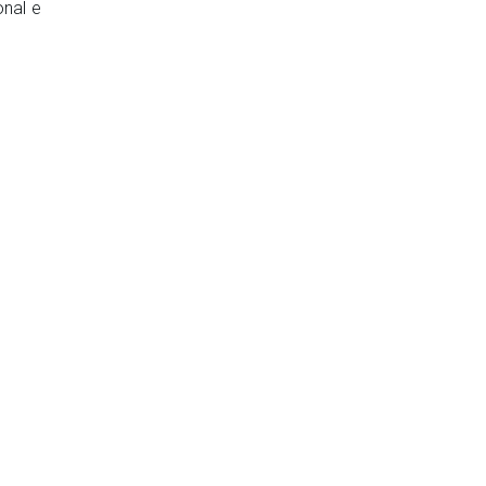
onal e