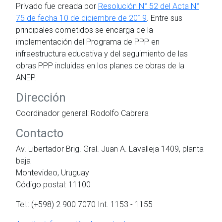
Privado fue creada por
Resolución N° 52 del Acta N°
75 de fecha 10 de diciembre de 2019
. Entre sus
principales cometidos se encarga de la
implementación del Programa de PPP en
infraestructura educativa y del seguimiento de las
obras PPP incluidas en los planes de obras de la
ANEP.
Dirección
Coordinador general: Rodolfo Cabrera
Contacto
Av. Libertador Brig. Gral. Juan A. Lavalleja 1409, planta
baja
Montevideo, Uruguay
Código postal: 11100
Tel.: (+598) 2 900 7070 Int. 1153 - 1155