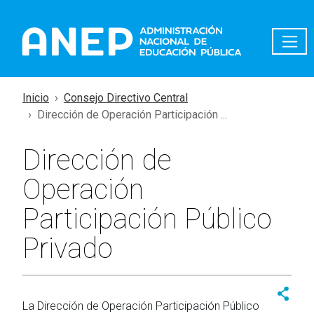
Pasar al contenido principal
Inicio
Consejo Directivo Central
Dirección de Operación Participación ...
Dirección de
Operación
Participación Público
Privado
La Dirección de Operación Participación Público