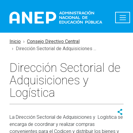
Pasar al contenido principal
Inicio
Consejo Directivo Central
Dirección Sectorial de Adquisiciones ...
Dirección Sectorial de
Adquisiciones y
Logística
La Dirección Sectorial de Adquisiciones y Logística se
encarga de coordinar y realizar compras
convenientes para el Codicen y distribuir los bienes y