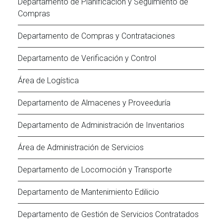
Departamento de Planificación y Seguimiento de
Compras
Departamento de Compras y Contrataciones
Departamento de Verificación y Control
Área de Logística
Departamento de Almacenes y Proveeduría
Departamento de Administración de Inventarios
Área de Administración de Servicios
Departamento de Locomoción y Transporte
Departamento de Mantenimiento Edilicio
Departamento de Gestión de Servicios Contratados