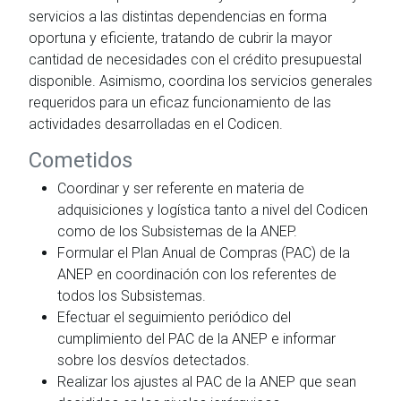
servicios a las distintas dependencias en forma
oportuna y eficiente, tratando de cubrir la mayor
cantidad de necesidades con el crédito presupuestal
disponible. Asimismo, coordina los servicios generales
requeridos para un eficaz funcionamiento de las
actividades desarrolladas en el Codicen.
Cometidos
Coordinar y ser referente en materia de
adquisiciones y logística tanto a nivel del Codicen
como de los Subsistemas de la ANEP.
Formular el Plan Anual de Compras (PAC) de la
ANEP en coordinación con los referentes de
todos los Subsistemas.
Efectuar el seguimiento periódico del
cumplimiento del PAC de la ANEP e informar
sobre los desvíos detectados.
Realizar los ajustes al PAC de la ANEP que sean