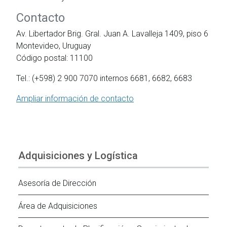
Contacto
Av. Libertador Brig. Gral. Juan A. Lavalleja 1409, piso 6
Montevideo, Uruguay
Código postal: 11100
Tel.: (+598) 2 900 7070 internos 6681, 6682, 6683
Ampliar información de contacto
Adquisiciones y Logística
Asesoría de Dirección
Área de Adquisiciones