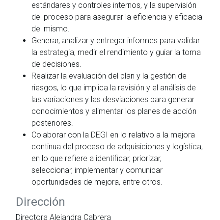
estándares y controles internos, y la supervisión
del proceso para asegurar la eficiencia y eficacia
del mismo.
Generar, analizar y entregar informes para validar
la estrategia, medir el rendimiento y guiar la toma
de decisiones.
Realizar la evaluación del plan y la gestión de
riesgos, lo que implica la revisión y el análisis de
las variaciones y las desviaciones para generar
conocimientos y alimentar los planes de acción
posteriores.
Colaborar con la DEGI en lo relativo a la mejora
continua del proceso de adquisiciones y logística,
en lo que refiere a identificar, priorizar,
seleccionar, implementar y comunicar
oportunidades de mejora, entre otros.
Dirección
Directora Alejandra Cabrera