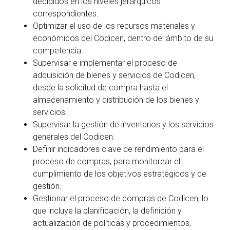
decididos en los niveles jerárquicos
correspondientes.
Optimizar el uso de los recursos materiales y
económicos del Codicen, dentro del ámbito de su
competencia.
Supervisar e implementar el proceso de
adquisición de bienes y servicios de Codicen,
desde la solicitud de compra hasta el
almacenamiento y distribución de los bienes y
servicios.
Supervisar la gestión de inventarios y los servicios
generales del Codicen.
Definir indicadores clave de rendimiento para el
proceso de compras, para monitorear el
cumplimiento de los objetivos estratégicos y de
gestión.
Gestionar el proceso de compras de Codicen, lo
que incluye la planificación, la definición y
actualización de políticas y procedimientos,