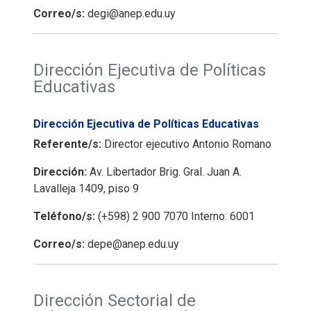
Correo/s:
degi@anep.edu.uy
Dirección Ejecutiva de Políticas
Educativas
Dirección Ejecutiva de Políticas Educativas
Referente/s:
Director ejecutivo Antonio Romano
Dirección:
Av. Libertador Brig. Gral. Juan A.
Lavalleja 1409, piso 9
Teléfono/s:
(+598) 2 900 7070 Interno: 6001
Correo/s:
depe@anep.edu.uy
Dirección Sectorial de