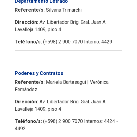
Departamento Letrado
Referente/s:
Silvana Trimarchi
Dirección:
Av. Libertador Brig. Gral. Juan A.
Lavalleja 1409, piso 4
Teléfono/s:
(+598) 2 900 7070 Interno: 4429
Poderes y Contratos
Referente/s:
Mariela Bartesagui | Verónica
Fernández
Dirección:
Av. Libertador Brig. Gral. Juan A.
Lavalleja 1409, piso 4
Teléfono/s:
(+598) 2 900 7070 Internos: 4424 -
4492