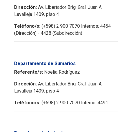
Dirección:
Av. Libertador Brig. Gral. Juan A.
Lavalleja 1409, piso 4
Teléfono/s:
(+598) 2 900 7070 Internos: 4454
(Dirección) - 4428 (Subdirección)
Departamento de Sumarios
Referente/s:
Noelia Rodríguez
Dirección:
Av. Libertador Brig. Gral. Juan A.
Lavalleja 1409, piso 4
Teléfono/s:
(+598) 2 900 7070 Interno: 4491