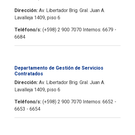
Dirección:
Av. Libertador Brig. Gral. Juan A.
Lavalleja 1409, piso 6
Teléfono/s:
(+598) 2 900 7070 Internos: 6679 -
6684
Departamento de Gestión de Servicios
Contratados
Dirección:
Av. Libertador Brig. Gral. Juan A.
Lavalleja 1409, piso 6
Teléfono/s:
(+598) 2 900 7070 Internos: 6652 -
6653 - 6654