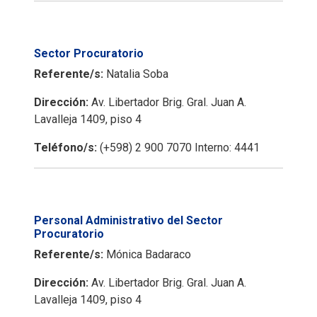
Sector Procuratorio
Referente/s:
Natalia Soba
Dirección:
Av. Libertador Brig. Gral. Juan A.
Lavalleja 1409, piso 4
Teléfono/s:
(+598) 2 900 7070 Interno: 4441
Personal Administrativo del Sector
Procuratorio
Referente/s:
Mónica Badaraco
Dirección:
Av. Libertador Brig. Gral. Juan A.
Lavalleja 1409, piso 4