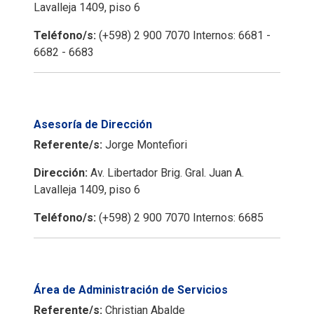
Lavalleja 1409, piso 6
Teléfono/s:
(+598) 2 900 7070 Internos: 6681 -
6682 - 6683
Asesoría de Dirección
Referente/s:
Jorge Montefiori
Dirección:
Av. Libertador Brig. Gral. Juan A.
Lavalleja 1409, piso 6
Teléfono/s:
(+598) 2 900 7070 Internos: 6685
Área de Administración de Servicios
Referente/s:
Christian Abalde