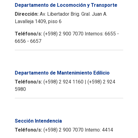
Departamento de Locomoción y Transporte
Dirección:
Av. Libertador Brig. Gral. Juan A.
Lavalleja 1409, piso 6
Teléfono/s:
(+598) 2 900 7070 Internos: 6655 -
6656 - 6657
Departamento de Mantenimiento Edilicio
Teléfono/s:
(+598) 2 924 1160 | (+598) 2 924
5980
Sección Intendencia
Teléfono/s:
(+598) 2 900 7070 Interno: 4414