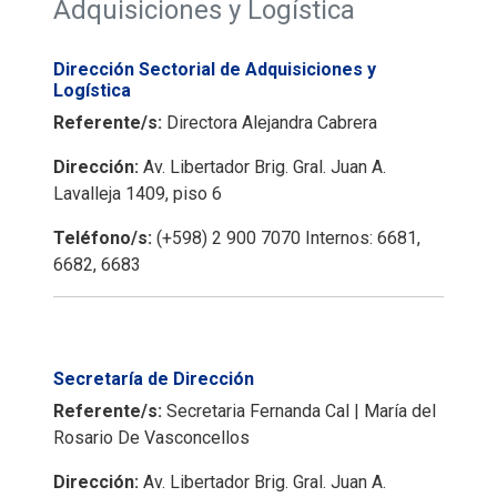
Adquisiciones y Logística
Dirección Sectorial de Adquisiciones y
Logística
Referente/s:
Directora Alejandra Cabrera
Dirección:
Av. Libertador Brig. Gral. Juan A.
Lavalleja 1409, piso 6
Teléfono/s:
(+598) 2 900 7070 Internos: 6681,
6682, 6683
Secretaría de Dirección
Referente/s:
Secretaria Fernanda Cal | María del
Rosario De Vasconcellos
Dirección:
Av. Libertador Brig. Gral. Juan A.