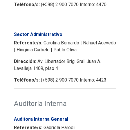
Teléfono/s:
(+598) 2 900 7070 Interno: 4470
Sector Administrativo
Referente/s:
Carolina Bernardo | Nahuel Acevedo
| Hinginia Curbelo | Pablo Oliva
Dirección:
Av. Libertador Brig. Gral. Juan A.
Lavalleja 1409, piso 4
Teléfono/s:
(+598) 2 900 7070 Interno: 4423
Auditoría Interna
Auditora Interna General
Referente/s:
Gabriela Parodi