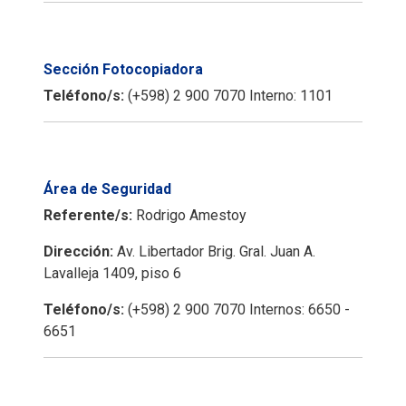
Sección Fotocopiadora
Teléfono/s:
(+598) 2 900 7070 Interno: 1101
Área de Seguridad
Referente/s:
Rodrigo Amestoy
Dirección:
Av. Libertador Brig. Gral. Juan A.
Lavalleja 1409, piso 6
Teléfono/s:
(+598) 2 900 7070 Internos: 6650 -
6651