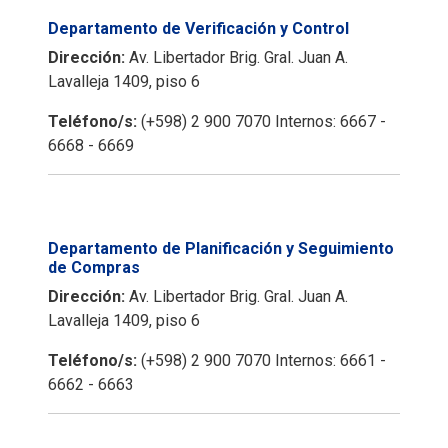
Departamento de Verificación y Control
Dirección:
Av. Libertador Brig. Gral. Juan A.
Lavalleja 1409, piso 6
Teléfono/s:
(+598) 2 900 7070 Internos: 6667 -
6668 - 6669
Departamento de Planificación y Seguimiento
de Compras
Dirección:
Av. Libertador Brig. Gral. Juan A.
Lavalleja 1409, piso 6
Teléfono/s:
(+598) 2 900 7070 Internos: 6661 -
6662 - 6663