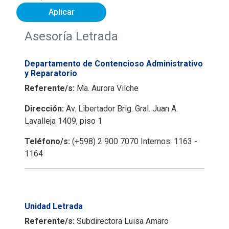
Aplicar
Asesoría Letrada
Departamento de Contencioso Administrativo
y Reparatorio
Referente/s:
Ma. Aurora Vilche
Dirección:
Av. Libertador Brig. Gral. Juan A.
Lavalleja 1409, piso 1
Teléfono/s:
(+598) 2 900 7070 Internos: 1163 -
1164
Unidad Letrada
Referente/s:
Subdirectora Luisa Amaro