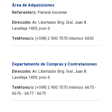
Área de Adquisiciones
Referente/s:
Pamela Inocente
Dirección:
Av. Libertador Brig. Gral. Juan A.
Lavalleja 1409, piso 6
Teléfono/s:
(+598) 2 900 7070 Internos: 6692
Departamento de Compras y Contrataciones
Dirección:
Av. Libertador Brig. Gral. Juan A.
Lavalleja 1409, piso 6
Teléfono/s:
(+598) 2 900 7070 Internos: 6675 -
6676 - 6677 - 6673