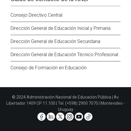
Consejo Directivo Central
Dirección General de Educación Inicial y Primaria
Dirección General de Educación Secundaria
Dirección General de Educación Técnico Profesional
Consejo de Formación en Educación
© 2024 Administración Nacional de Educación Pública | Av.
Libertador 1409 CP 11.100 | Tel. (+598) 2900 7070 | Montevideo -
Uruguay