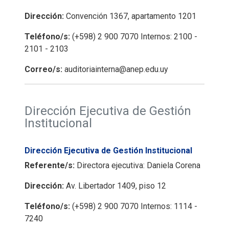
Dirección:
Convención 1367, apartamento 1201
Teléfono/s:
(+598) 2 900 7070 Internos: 2100 -
2101 - 2103
Correo/s:
auditoriainterna@anep.edu.uy
Dirección Ejecutiva de Gestión
Institucional
Dirección Ejecutiva de Gestión Institucional
Referente/s:
Directora ejecutiva: Daniela Corena
Dirección:
Av. Libertador 1409, piso 12
Teléfono/s:
(+598) 2 900 7070 Internos: 1114 -
7240