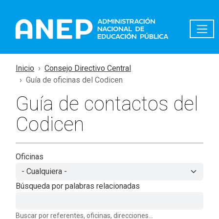
Pasar al contenido principal
Inicio
Consejo Directivo Central
Guía de oficinas del Codicen
Guía de contactos del
Codicen
Oficinas
Búsqueda por palabras relacionadas
Buscar por referentes, oficinas, direcciones...