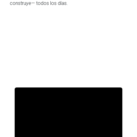
construye— todos los días.