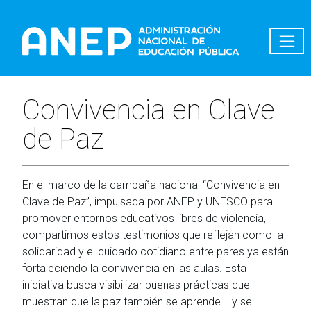
Pasar al contenido principal
Convivencia en Clave
de Paz
En el marco de la campaña nacional “Convivencia en
Clave de Paz”, impulsada por ANEP y UNESCO para
promover entornos educativos libres de violencia,
compartimos estos testimonios que reflejan como la
solidaridad y el cuidado cotidiano entre pares ya están
fortaleciendo la convivencia en las aulas. Esta
iniciativa busca visibilizar buenas prácticas que
muestran que la paz también se aprende —y se