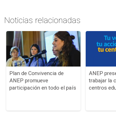
Noticias relacionadas
Plan de Convivencia de
ANEP prese
ANEP promueve
trabajar la
participación en todo el país
centros ed