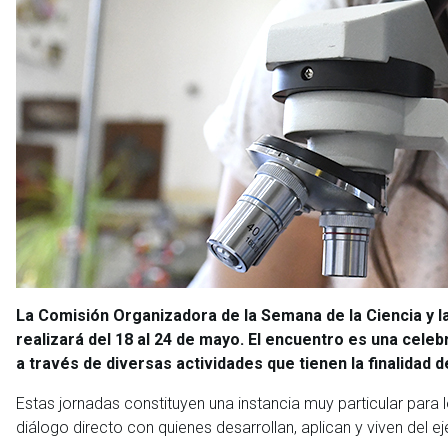
La Comisión Organizadora de la Semana de la Ciencia y la 
realizará del 18 al 24 de mayo. El encuentro es una celeb
a través de diversas actividades que tienen la finalidad d
Estas jornadas constituyen una instancia muy particular para 
diálogo directo con quienes desarrollan, aplican y viven del e