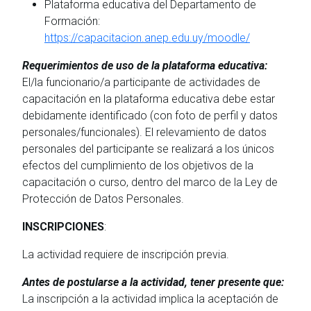
Plataforma educativa del Departamento de
Formación:
https://capacitacion.anep.edu.uy/moodle/
Requerimientos de uso de la plataforma educativa:
El/la funcionario/a participante de actividades de
capacitación en la plataforma educativa debe estar
debidamente identificado (con foto de perfil y datos
personales/funcionales). El relevamiento de datos
personales del participante se realizará a los únicos
efectos del cumplimiento de los objetivos de la
capacitación o curso, dentro del marco de la Ley de
Protección de Datos Personales.
INSCRIPCIONES
:
La actividad requiere de inscripción previa.
Antes de postularse a la actividad, tener presente que:
La inscripción a la actividad implica la aceptación de