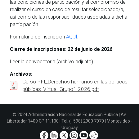
las condiciones de participación y el compromiso de
realizar el curso en caso de resultar seleccionado/a,
así como de las responsabilidades asociadas a dicha
participación.
Formulario de inscripción
AQUÍ
.
Cierre de inscripciones: 22 de junio de 2026
Leer la convocatoria (archivo adjunto).
Archivos:
Curso PFI_Derechos humanos en las políticas
públicas_Virtual_Grupo1-2026.pdf
© 2024 Administración Nacional de Educación Pública | Av.
Libertador 1409 CP 11.100 | Tel. (+598) 2900 7070 | Montevideo -
Uruguay