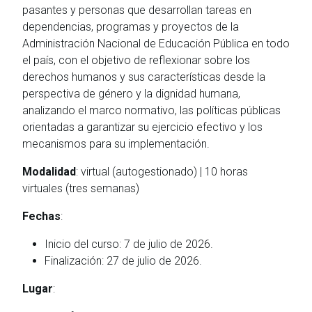
pasantes y personas que desarrollan tareas en
dependencias, programas y proyectos de la
Administración Nacional de Educación Pública en todo
el país, con el objetivo de reflexionar sobre los
derechos humanos y sus características desde la
perspectiva de género y la dignidad humana,
analizando el marco normativo, las políticas públicas
orientadas a garantizar su ejercicio efectivo y los
mecanismos para su implementación.
Modalidad
: virtual (autogestionado) | 10 horas
virtuales (tres semanas)
Fechas
:
Inicio del curso: 7 de julio de 2026.
Finalización: 27 de julio de 2026.
Lugar
: