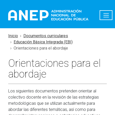
Pasar al contenido principal
Inicio
Documentos curriculares
Educación Básica Integrada (EBI)
Orientaciones para el abordaje
Orientaciones para el
abordaje
Los siguientes documentos pretenden orientar al
colectivo docente en la revisión de las estrategias
metodológicas que se utilizan actualmente para
abordar las diferentes temáticas, así como para