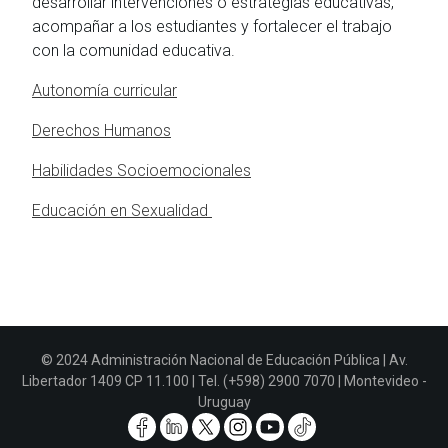
desarrollar intervenciones o estrategias educativas,
acompañar a los estudiantes y fortalecer el trabajo
con la comunidad educativa.
Autonomía curricular
Derechos Humanos
Habilidades Socioemocionales
Educación en Sexualidad
© 2024 Administración Nacional de Educación Pública | Av.
Libertador 1409 CP 11.100 | Tel. (+598) 2900 7070 | Montevideo -
Uruguay