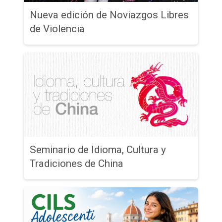
Nueva edición de Noviazgos Libres
de Violencia
Seminario de Idioma, Cultura y
Tradiciones de China