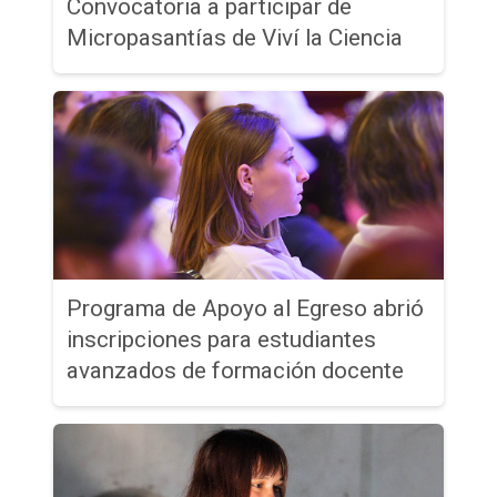
Convocatoria a participar de
Micropasantías de Viví la Ciencia
Programa de Apoyo al Egreso abrió
inscripciones para estudiantes
avanzados de formación docente