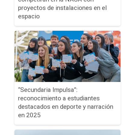
proyectos de instalaciones en el
espacio
“Secundaria Impulsa”:
reconocimiento a estudiantes
destacados en deporte y narración
en 2025