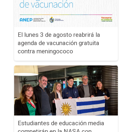
El lunes 3 de agosto reabrirá la
agenda de vacunación gratuita
contra meningococo
Estudiantes de educación media
competirán en la NASA con