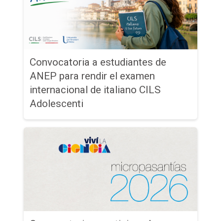
Convocatoria a estudiantes de
ANEP para rendir el examen
internacional de italiano CILS
Adolescenti