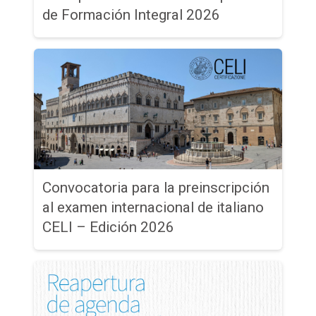
de Formación Integral 2026
Convocatoria para la preinscripción
al examen internacional de italiano
CELI – Edición 2026