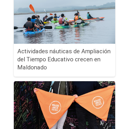
Actividades náuticas de Ampliación
del Tiempo Educativo crecen en
Maldonado