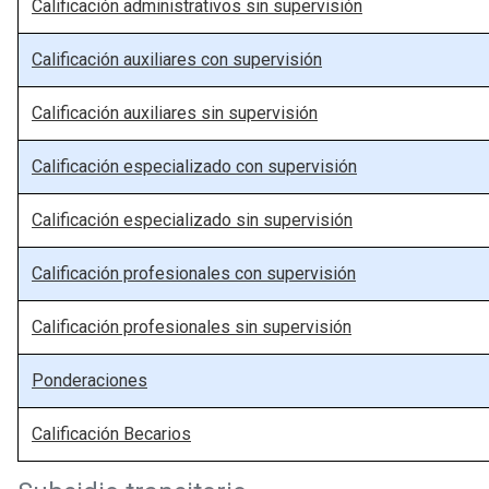
Calificación administrativos sin supervisión
Calificación auxiliares con supervisión
Calificación auxiliares sin supervisión
Calificación especializado con supervisión
Calificación especializado sin supervisión
Calificación profesionales con supervisión
Calificación profesionales sin supervisión
Ponderaciones
Calificación Becarios