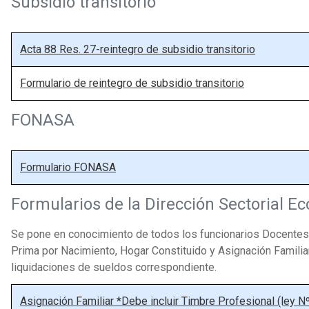
Subsidio transitorio
Acta 88 Res. 27-reintegro de subsidio transitorio
Formulario de reintegro de subsidio transitorio
FONASA
Formulario FONASA
Formularios de la Dirección Sectorial E
Se pone en conocimiento de todos los funcionarios Docentes 
Prima por Nacimiento, Hogar Constituido y Asignación Familiar
liquidaciones de sueldos correspondiente.
Asignación Familiar *Debe incluir Timbre Profesional (ley N