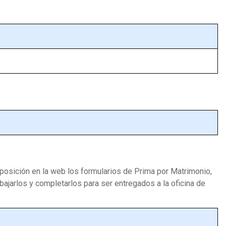
posición en la web los formularios de Prima por Matrimonio,
ajarlos y completarlos para ser entregados a la oficina de