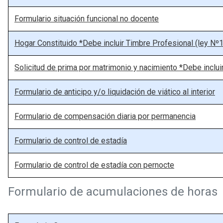
Formulario situación funcional no docente
Hogar Constituido *Debe incluir Timbre Profesional (ley Nº1
Solicitud de prima por matrimonio y nacimiento *Debe inclui
Formulario de anticipo y/o liquidación de viático al interior
Formulario de compensación diaria por permanencia
Formulario de control de estadía
Formulario de control de estadía con pernocte
Formulario de acumulaciones de horas