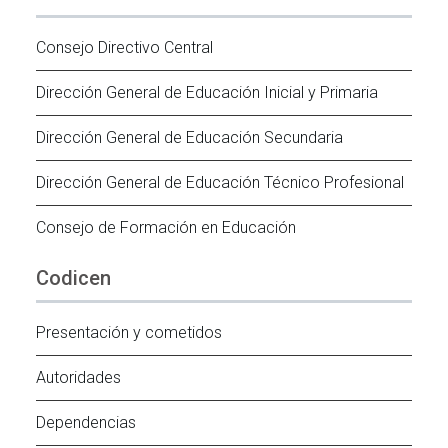
Consejo Directivo Central
Dirección General de Educación Inicial y Primaria
Dirección General de Educación Secundaria
Dirección General de Educación Técnico Profesional
Consejo de Formación en Educación
Codicen
Presentación y cometidos
Autoridades
Dependencias