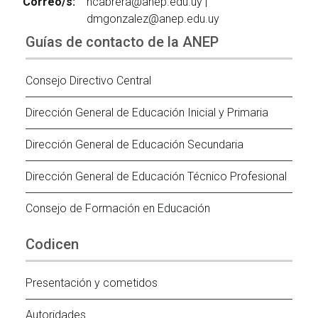
Correo/s:
ncabrera@anep.edu.uy |
dmgonzalez@anep.edu.uy
Guías de contacto de la ANEP
Consejo Directivo Central
Dirección General de Educación Inicial y Primaria
Dirección General de Educación Secundaria
Dirección General de Educación Técnico Profesional
Consejo de Formación en Educación
Codicen
Presentación y cometidos
Autoridades