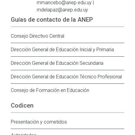
mmancebo@anep.edu.uy |
mdelapaz@anep.edu.uy
Guías de contacto de la ANEP
Consejo Directivo Central
Dirección General de Educación Inicial y Primaria
Dirección General de Educación Secundaria
Dirección General de Educación Técnico Profesional
Consejo de Formación en Educación
Codicen
Presentación y cometidos