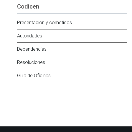
Codicen
Presentación y cometidos
Autoridades
Dependencias
Resoluciones
Guía de Oficinas