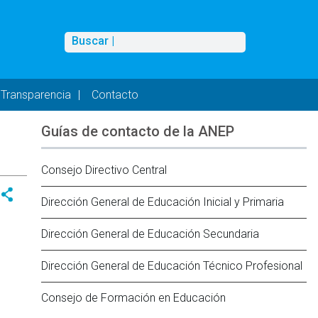
Buscar
Buscar |
Transparencia
Contacto
Guías de contacto de la ANEP
Consejo Directivo Central
Dirección General de Educación Inicial y Primaria
Dirección General de Educación Secundaria
Dirección General de Educación Técnico Profesional
Consejo de Formación en Educación