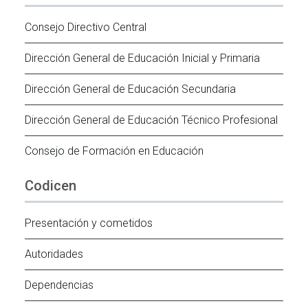
Consejo Directivo Central
Dirección General de Educación Inicial y Primaria
Dirección General de Educación Secundaria
Dirección General de Educación Técnico Profesional
Consejo de Formación en Educación
Codicen
Presentación y cometidos
Autoridades
Dependencias