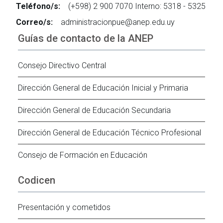
Teléfono/s:
(+598) 2 900 7070 Interno: 5318 - 5325
Correo/s:
administracionpue@anep.edu.uy
Guías de contacto de la ANEP
Consejo Directivo Central
Dirección General de Educación Inicial y Primaria
Dirección General de Educación Secundaria
Dirección General de Educación Técnico Profesional
Consejo de Formación en Educación
Codicen
Presentación y cometidos