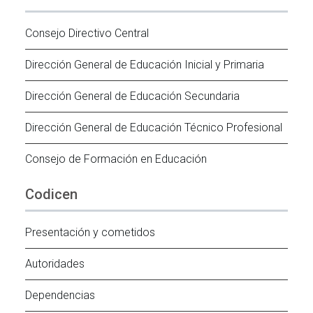
Consejo Directivo Central
Dirección General de Educación Inicial y Primaria
Dirección General de Educación Secundaria
Dirección General de Educación Técnico Profesional
Consejo de Formación en Educación
Codicen
Presentación y cometidos
Autoridades
Dependencias