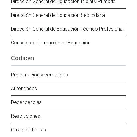
Dirección General de Educación Inicial y Primaria
Dirección General de Educación Secundaria
Dirección General de Educación Técnico Profesional
Consejo de Formación en Educación
Codicen
Presentación y cometidos
Autoridades
Dependencias
Resoluciones
Guía de Oficinas