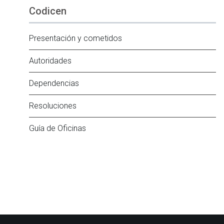
Codicen
Presentación y cometidos
Autoridades
Dependencias
Resoluciones
Guía de Oficinas