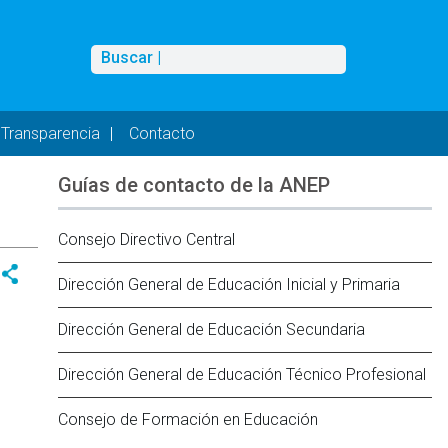
Buscar
Buscar |
Transparencia
Contacto
Guías de contacto de la ANEP
Consejo Directivo Central
Dirección General de Educación Inicial y Primaria
Dirección General de Educación Secundaria
Dirección General de Educación Técnico Profesional
Consejo de Formación en Educación