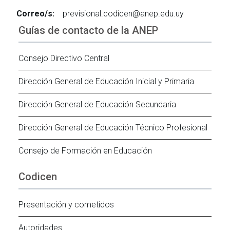
Correo/s:
previsional.codicen@anep.edu.uy
Guías de contacto de la ANEP
Consejo Directivo Central
Dirección General de Educación Inicial y Primaria
Dirección General de Educación Secundaria
Dirección General de Educación Técnico Profesional
Consejo de Formación en Educación
Codicen
Presentación y cometidos
Autoridades