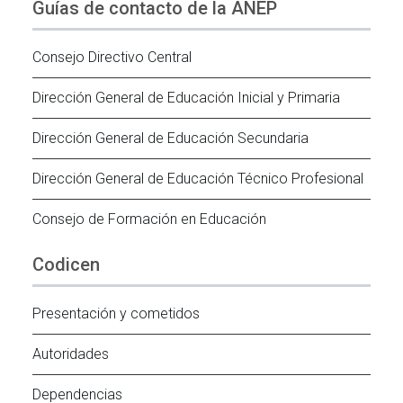
Guías de contacto de la ANEP
Consejo Directivo Central
Dirección General de Educación Inicial y Primaria
Dirección General de Educación Secundaria
Dirección General de Educación Técnico Profesional
Consejo de Formación en Educación
Codicen
Presentación y cometidos
Autoridades
Dependencias