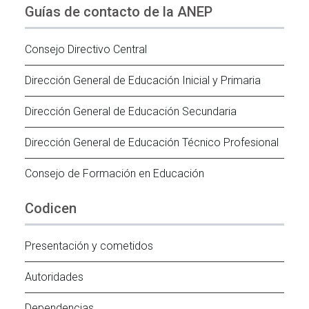
Guías de contacto de la ANEP
Consejo Directivo Central
Dirección General de Educación Inicial y Primaria
Dirección General de Educación Secundaria
Dirección General de Educación Técnico Profesional
Consejo de Formación en Educación
Codicen
Presentación y cometidos
Autoridades
Dependencias