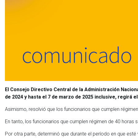
El Consejo Directivo Central de la Administración Naciona
de 2024 y hasta el 7 de marzo de 2025 inclusive, regirá 
Asimismo, resolvió que los funcionarios que cumplen régimen
En tanto, los funcionarios que cumplen régimen de 40 horas
Por otra parte, determinó que durante el período en que esté