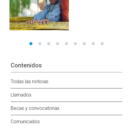
Contenidos
Todas las noticias
Llamados
Becas y convocatorias
Comunicados