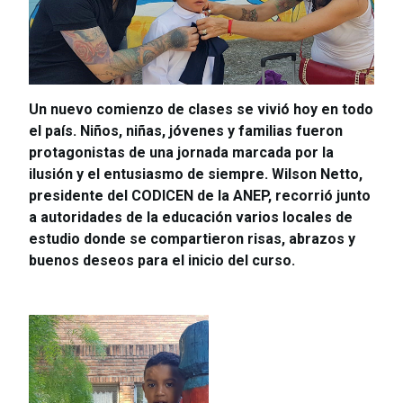
Un nuevo comienzo de clases se vivió hoy en todo
el país. Niños, niñas, jóvenes y familias fueron
protagonistas de una jornada marcada por la
ilusión y el entusiasmo de siempre. Wilson Netto,
presidente del CODICEN de la ANEP, recorrió junto
a autoridades de la educación varios locales de
estudio donde se compartieron risas, abrazos y
buenos deseos para el inicio del curso.