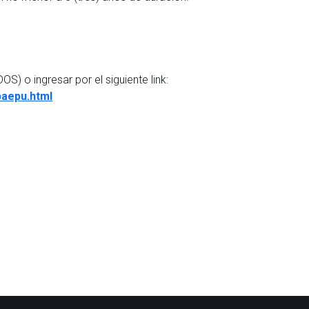
) o ingresar por el siguiente link:
paepu.html