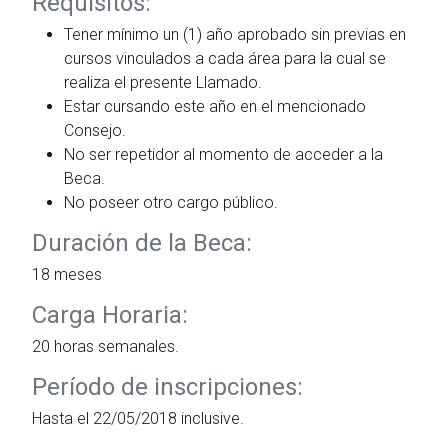
Requisitos:
Tener mínimo un (1) año aprobado sin previas en
cursos vinculados a cada área para la cual se
realiza el presente Llamado.
Estar cursando este año en el mencionado
Consejo.
No ser repetidor al momento de acceder a la
Beca.
No poseer otro cargo público.
Duración de la Beca:
18 meses
Carga Horaria:
20 horas semanales.
Período de inscripciones:
Hasta el 22/05/2018 inclusive.