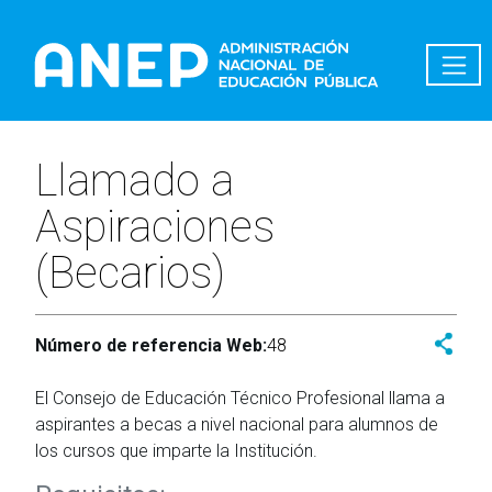
Pasar al contenido principal
Llamado a
Aspiraciones
(Becarios)
Número de referencia Web:
48
El Consejo de Educación Técnico Profesional llama a
aspirantes a becas a nivel nacional para alumnos de
los cursos que imparte la Institución.