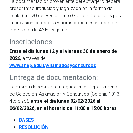
La documentación proveniente del extranjero deberá
presentarse traducida y legalizada en la forma de
estilo (art. 20 del Reglamento Gral. de Concursos para
la provisión de cargos y horas docentes en carácter
efectivo en la ANEP, vigente.
Inscripciones:
Entre el día lunes 12 y el viernes 30 de enero de
2026
, a través de
www.anep.edu.uy/llamadosyconcursos
.
Entrega de documentación:
La misma deberá ser entregada en el Departamento
de Selección, Asignación y Concursos (Colonia 1013,
4to piso),
entre el día lunes 02/02/2026 al
06/02/2026, en el horario de 11:00 a 15:00 horas
.
BASES
RESOLUCIÓN