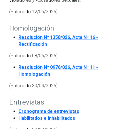
Violadores y Abusadores Sexuales.
(Publicado 12/06/2026)
Homologación
Resolución Nº 1358/026, Acta Nº 16 -
Rectificación
(Publicado 08/06/2026)
Resolución Nº 0976/026, Acta Nº 11 -
Homologación
(Publicado 30/04/2026)
Entrevistas
Cronograma de entrevistas
Habilitados e inhabilitados