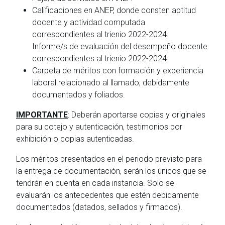
Calificaciones en ANEP, donde consten aptitud
docente y actividad computada
correspondientes al trienio 2022-2024.
Informe/s de evaluación del desempeño docente
correspondientes al trienio 2022-2024.
Carpeta de méritos con formación y experiencia
laboral relacionado al llamado, debidamente
documentados y foliados.
IMPORTANTE
: Deberán aportarse copias y originales
para su cotejo y autenticación, testimonios por
exhibición o copias autenticadas.
Los méritos presentados en el periodo previsto para
la entrega de documentación, serán los únicos que se
tendrán en cuenta en cada instancia. Solo se
evaluarán los antecedentes que estén debidamente
documentados (datados, sellados y firmados).