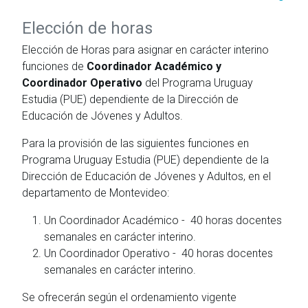
Elección de horas
Elección de Horas para asignar en carácter interino
funciones de
Coordinador Académico y
Coordinador Operativo
del Programa Uruguay
Estudia (PUE) dependiente de la Dirección de
Educación de Jóvenes y Adultos.
Para la provisión de las siguientes funciones en
Programa Uruguay Estudia (PUE) dependiente de la
Dirección de Educación de Jóvenes y Adultos, en el
departamento de Montevideo:
Un Coordinador Académico - 40 horas docentes
semanales en carácter interino.
Un Coordinador Operativo - 40 horas docentes
semanales en carácter interino.
Se ofrecerán según el ordenamiento vigente