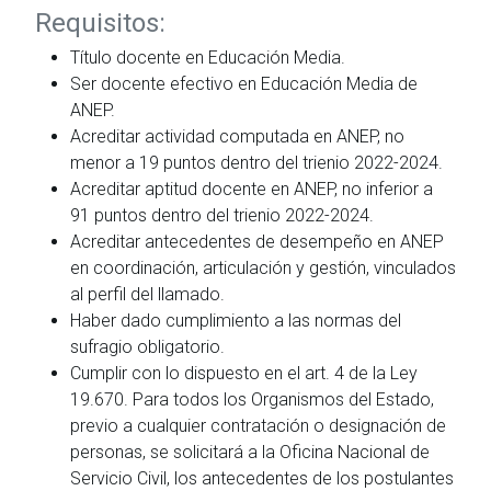
Requisitos:
Título docente en Educación Media.
Ser docente efectivo en Educación Media de
ANEP.
Acreditar actividad computada en ANEP, no
menor a 19 puntos dentro del trienio 2022-2024.
Acreditar aptitud docente en ANEP, no inferior a
91 puntos dentro del trienio 2022-2024.
Acreditar antecedentes de desempeño en ANEP
en coordinación, articulación y gestión, vinculados
al perfil del llamado.
Haber dado cumplimiento a las normas del
sufragio obligatorio.
Cumplir con lo dispuesto en el art. 4 de la Ley
19.670. Para todos los Organismos del Estado,
previo a cualquier contratación o designación de
personas, se solicitará a la Oficina Nacional de
Servicio Civil, los antecedentes de los postulantes