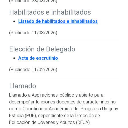
(Publicado 23/03/2026)
Habilitados e inhabilitados
Listado de habilitados e inhabilitados
(Publicado 11/03/2026)
Elección de Delegado
Acta de escrutinio
(Publicado 11/02/2026)
Llamado
Llamado a Aspiraciones, público y abierto para
desempeñar funciones docentes de carácter interino
como Coordinador Académico del Programa Uruguay
Estudia (PUE), dependiente de la Dirección de
Educación de Jóvenes y Adultos (DEJA).