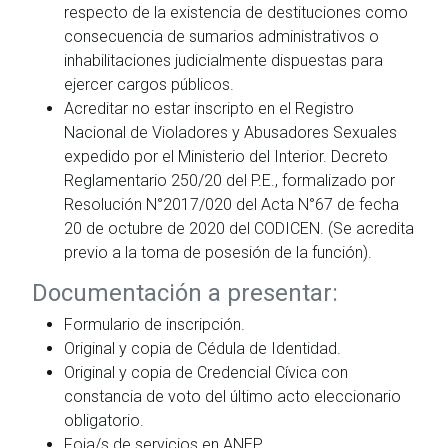
respecto de la existencia de destituciones como
consecuencia de sumarios administrativos o
inhabilitaciones judicialmente dispuestas para
ejercer cargos públicos.
Acreditar no estar inscripto en el Registro
Nacional de Violadores y Abusadores Sexuales
expedido por el Ministerio del Interior. Decreto
Reglamentario 250/20 del P.E., formalizado por
Resolución N°2017/020 del Acta N°67 de fecha
20 de octubre de 2020 del CODICEN. (Se acredita
previo a la toma de posesión de la función).
Documentación a presentar:
Formulario de inscripción.
Original y copia de Cédula de Identidad.
Original y copia de Credencial Cívica con
constancia de voto del último acto eleccionario
obligatorio.
Foja/s de servicios en ANEP.