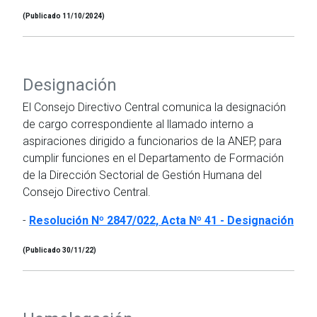
(Publicado 11/10/2024)
Designación
El Consejo Directivo Central comunica la designación
de cargo correspondiente al llamado interno a
aspiraciones dirigido a funcionarios de la ANEP, para
cumplir funciones en el Departamento de Formación
de la Dirección Sectorial de Gestión Humana del
Consejo Directivo Central.
-
Resolución Nº 2847/022, Acta Nº 41 - Designación
(Publicado 30/11/22)