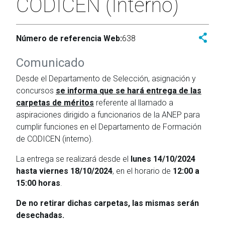
CODICEN (Interno)
Número de referencia Web:
638
Comunicado
Desde el Departamento de Selección, asignación y
concursos
se informa que se hará entrega de las
carpetas de méritos
referente al llamado a
aspiraciones dirigido a funcionarios de la ANEP para
cumplir funciones en el Departamento de Formación
de CODICEN (interno).
La entrega se realizará desde el
lunes 14/10/2024
hasta viernes 18/10/2024
, en el horario de
12:00 a
15:00 horas
.
De no retirar dichas carpetas, las mismas serán
desechadas.