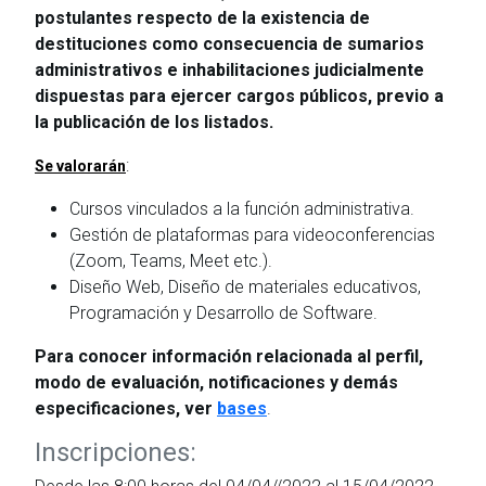
postulantes respecto de la existencia de
destituciones como consecuencia de sumarios
administrativos e inhabilitaciones judicialmente
dispuestas para ejercer cargos públicos, previo a
la publicación de los listados.
:
Se valorarán
Cursos vinculados a la función administrativa.
Gestión de plataformas para videoconferencias
(Zoom, Teams, Meet etc.).
Diseño Web, Diseño de materiales educativos,
Programación y Desarrollo de Software.
Para conocer información relacionada al perfil,
modo de evaluación, notificaciones y demás
especificaciones, ver
bases
.
Inscripciones: