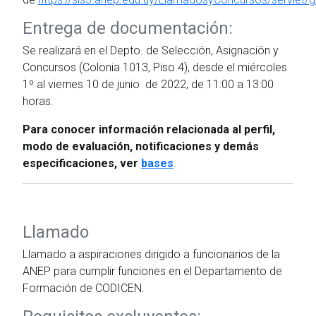
Entrega de documentación:
Se realizará en el Depto. de Selección, Asignación y
Concursos (Colonia 1013, Piso 4), desde el miércoles
1º al viernes 10 de junio de 2022, de 11:00 a 13:00
horas.
Para conocer información relacionada al perfil,
modo de evaluación, notificaciones y demás
especificaciones, ver
bases
.
Llamado
Llamado a aspiraciones dirigido a funcionarios de la
ANEP para cumplir funciones en el Departamento de
Formación de CODICEN.