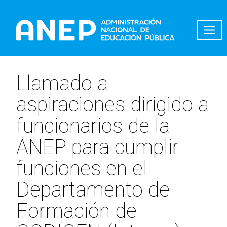
Pasar al contenido principal
Llamado a
aspiraciones dirigido a
funcionarios de la
ANEP para cumplir
funciones en el
Departamento de
Formación de