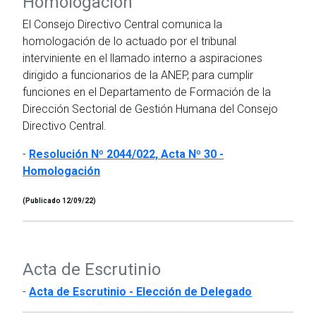
Homologación
El Consejo Directivo Central comunica la
homologación de lo actuado por el tribunal
interviniente en el llamado interno a aspiraciones
dirigido a funcionarios de la ANEP, para cumplir
funciones en el Departamento de Formación de la
Dirección Sectorial de Gestión Humana del Consejo
Directivo Central.
-
Resolución Nº 2044/022, Acta Nº 30 -
Homologación
(Publicado 12/09/22)
Acta de Escrutinio
-
Acta de Escrutinio - Elección de Delegado