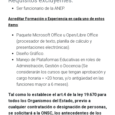
Requisitos excluyentes:
Ser funcionario de la ANEP.
Acreditar Formación o Experiencia en cada uno de estos
:
ítems
Paquete Microsoft Office u Open/Libre Office
(procesador de texto, planilla de cálculo y
presentaciones electrónicas).
Diseño Gráfico.
Manejo de Plataformas Educativas en roles de
Administración, Gestión o Docencia (Se
considerarán los cursos que tengan aprobación y
cargo horaria = >20 horas, y/o antigüedad en las
funciones mayor a 6 meses).
Tal como lo establece el art.4 de la ley 19.670 para
todos los Organismos del Estado, previo a
cualquier contratación o designación de personas,
se solicitará a la ONSC, los antecedentes de los