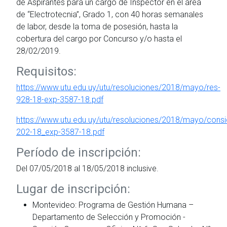
de Aspirantes para un cargo de Inspector en el área
de “Electrotecnia”, Grado 1, con 40 horas semanales
de labor, desde la toma de posesión, hasta la
cobertura del cargo por Concurso y/o hasta el
28/02/2019.
Requisitos:
https://www.utu.edu.uy/utu/resoluciones/2018/mayo/res-
928-18-exp-3587-18.pdf
https://www.utu.edu.uy/utu/resoluciones/2018/mayo/cons
202-18_exp-3587-18.pdf
Período de inscripción:
Del 07/05/2018 al 18/05/2018 inclusive.
Lugar de inscripción:
Montevideo: Programa de Gestión Humana –
Departamento de Selección y Promoción -