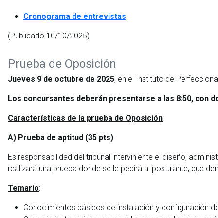
Cronograma de entrevistas
(Publicado 10/10/2025)
Prueba de Oposición
Jueves 9 de octubre de 2025
, en el Instituto de Perfeccion
Los concursantes deberán presentarse a las 8:50, con d
Características de la prueba de Oposición
:
A) Prueba de aptitud (35 pts)
Es responsabilidad del tribunal interviniente el diseño, admin
realizará una prueba donde se le pedirá al postulante, que d
Temario
:
Conocimientos básicos de instalación y configuración d