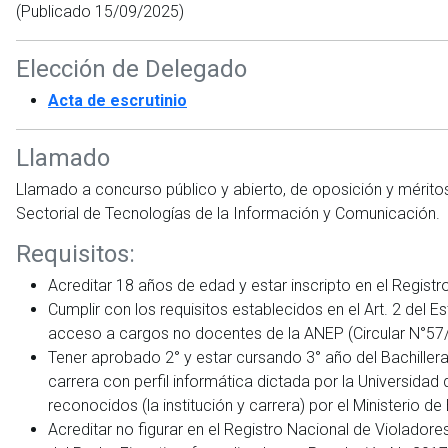
(Publicado 15/09/2025)
Elección de Delegado
Acta de escrutinio
Llamado
Llamado a concurso público y abierto, de oposición y méritos 
Sectorial de Tecnologías de la Información y Comunicación.
Requisitos:
Acreditar 18 años de edad y estar inscripto en el Registr
Cumplir con los requisitos establecidos en el Art. 2 del Es
acceso a cargos no docentes de la ANEP (Circular N°57
Tener aprobado 2° y estar cursando 3° año del Bachiller
carrera con perfil informática dictada por la Universidad
reconocidos (la institución y carrera) por el Ministerio 
Acreditar no figurar en el Registro Nacional de Violado