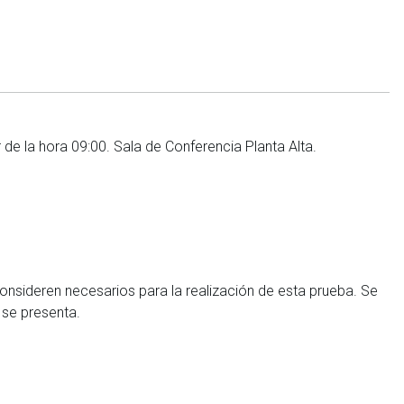
r de la hora 09:00. Sala de Conferencia Planta Alta.
 consideren necesarios para la realización de esta prueba. Se
 se presenta.